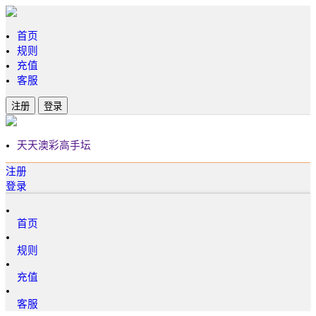
首页
规则
充值
客服
注册
登录
天天澳彩高手坛
注册
登录
首页
规则
充值
客服