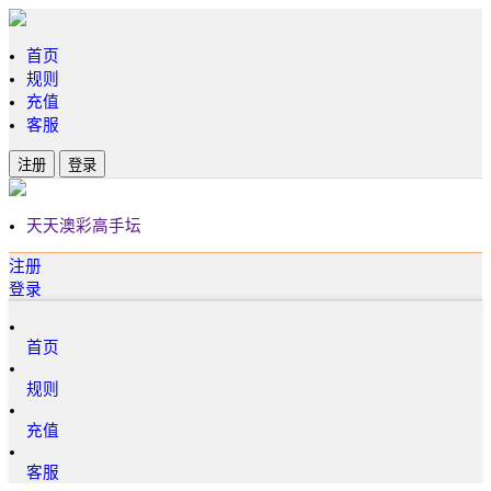
首页
规则
充值
客服
注册
登录
天天澳彩高手坛
注册
登录
首页
规则
充值
客服