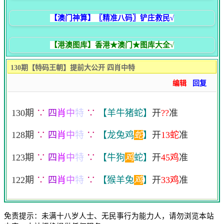
【澳门神算】〖精准八码〗铲庄救民√
【港澳图库】香港★澳门★图库大全√
130期【特码王朝】提前大公开 四肖中特
编辑
回复
130期
∵
四
肖
中
特
∵
【羊牛猪蛇】
开
??
准
128期
∵
四
肖
中
特
∵
【龙兔鸡
蛇
】
开
13蛇
准
123期
∵
四
肖
中
特
∵
【牛狗
鸡
蛇】
开
45鸡
准
122期
∵
四
肖
中
特
∵
【猴羊兔
鸡
】
开
33鸡
准
免责提示：未满十八岁人士、无民事行为能力人，请勿浏览本站